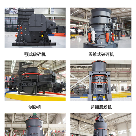
颚式破碎机
圆锥式破碎机
制砂机
超细磨粉机