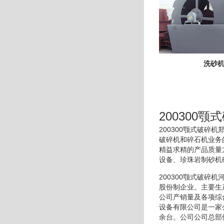
洗砂
200300颚
200300颚式破
破碎机和碎石机业务
精益求精的产品质量
设备、珍珠岩制砂机
200300颚式破
股份制企业。主要生
公司产销量及各项综
设备有限公司是一家
余台。公司公司总部