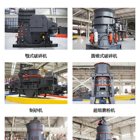
颚式破碎机
圆锥式破碎机
制砂机
超细磨粉机