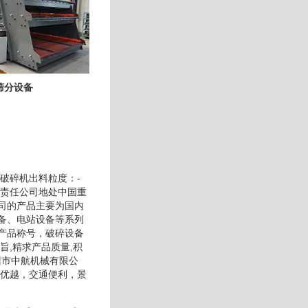
筛分设备
破碎机出料粒度：-
限责任公司地处中国重
司的产品主要为国内
备、电站设备等系列
产品称号，破碎设备
,精求产品质量,积
州市中航机械有限公
置优越，交通便利，景