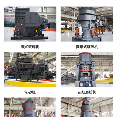
颚式破碎机
圆锥式破碎机
制砂机
超细磨粉机