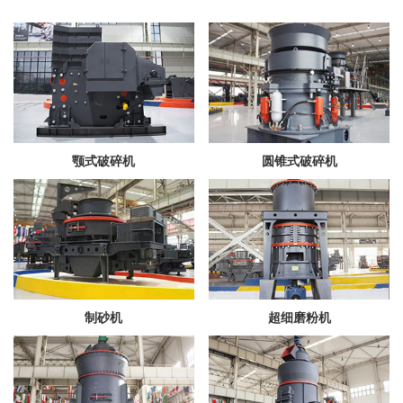
颚式破碎机
圆锥式破碎机
制砂机
超细磨粉机