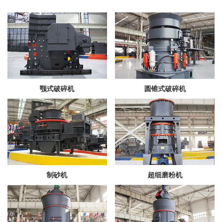
颚式破碎机
圆锥式破碎机
制砂机
超细磨粉机