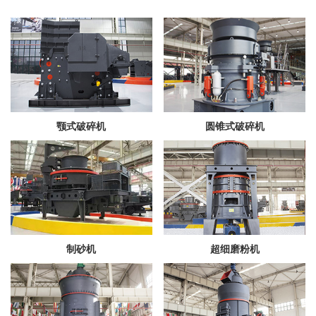
颚式破碎机
圆锥式破碎机
制砂机
超细磨粉机