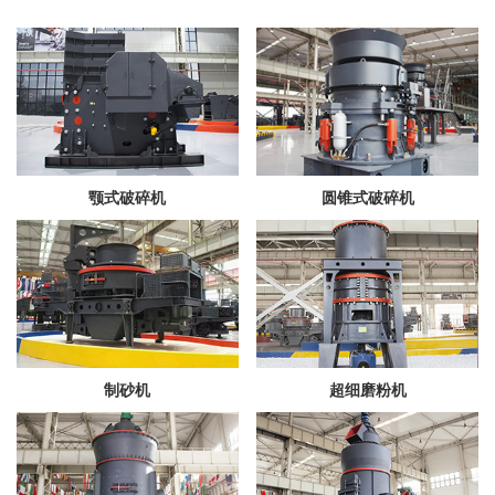
颚式破碎机
圆锥式破碎机
制砂机
超细磨粉机