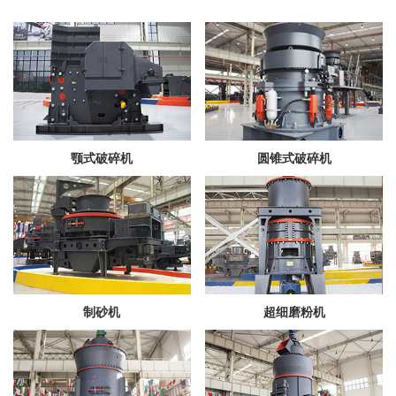
颚式破碎机
圆锥式破碎机
制砂机
超细磨粉机