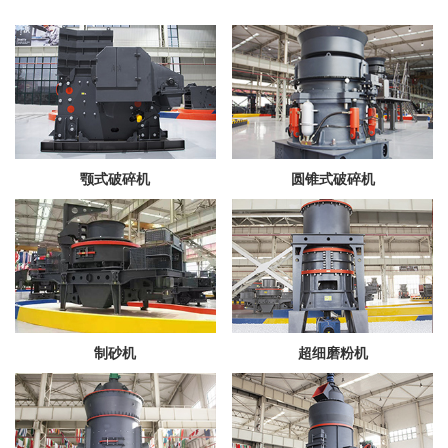
颚式破碎机
圆锥式破碎机
制砂机
超细磨粉机