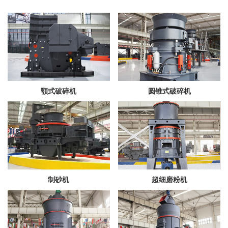
颚式破碎机
圆锥式破碎机
制砂机
超细磨粉机