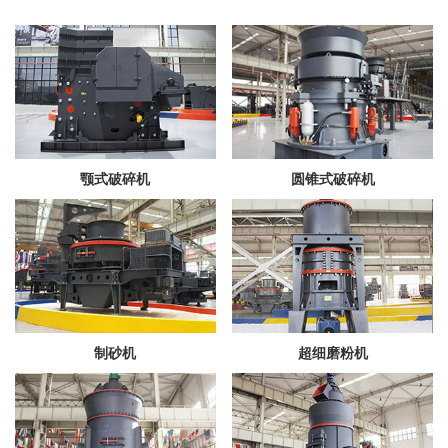
颚式破碎机
圆锥式破碎机
制砂机
超细磨粉机