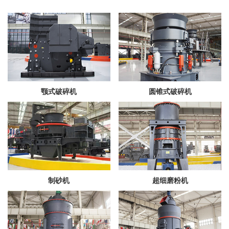
颚式破碎机
圆锥式破碎机
制砂机
超细磨粉机