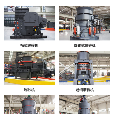
颚式破碎机
圆锥式破碎机
制砂机
超细磨粉机