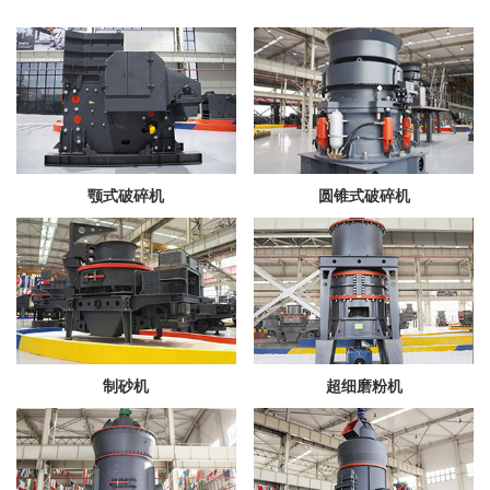
颚式破碎机
圆锥式破碎机
制砂机
超细磨粉机