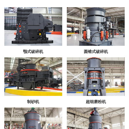
颚式破碎机
圆锥式破碎机
制砂机
超细磨粉机