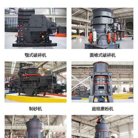
颚式破碎机
圆锥式破碎机
制砂机
超细磨粉机