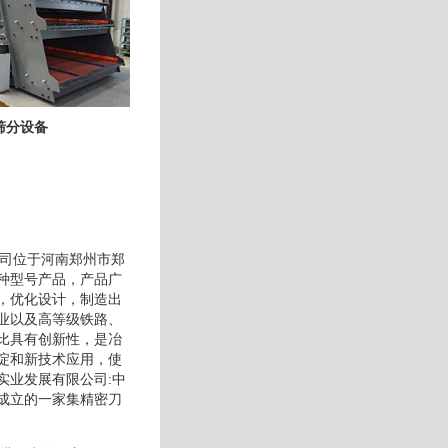
筛分设备
公司位于河南郑州市郑
种型号产品，产品广
，优化设计，制造出
业以及高等级铁路、
比具有创新性，是冶
淀和新技术应用，使
实业发展有限公司:中
成立的一家集精密刀