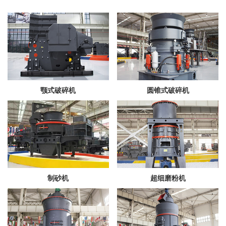
颚式破碎机
圆锥式破碎机
制砂机
超细磨粉机