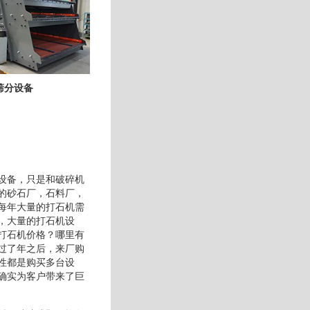
筛分设备
设备，只是和破碎机
的砂石厂，石料厂，
每年大量的打石机需
，大量的打石机设
打石机价格？哪里有
过了年之后，来厂购
性都是购买多台设
确实为客户带来了巨