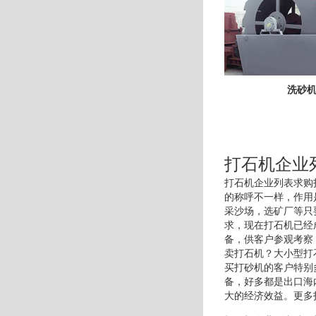
洗砂
打石机企业
打石机企业列表求购
的称呼不一样，作用
采沙场，选矿厂等只
求，现在打石机已经
备，供客户参观考察
卖打石机？大小型打
买打砂机的客户特别
备，好多都是出口海
大的经济效益。更多