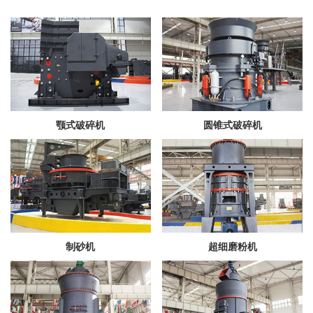
颚式破碎机
圆锥式破碎机
制砂机
超细磨粉机