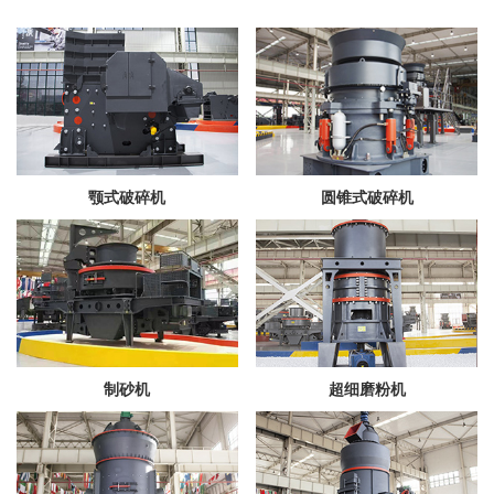
颚式破碎机
圆锥式破碎机
制砂机
超细磨粉机