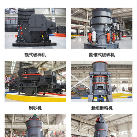
颚式破碎机
圆锥式破碎机
制砂机
超细磨粉机