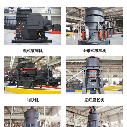
颚式破碎机
圆锥式破碎机
制砂机
超细磨粉机