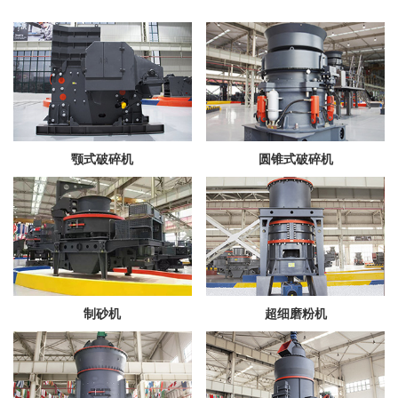
颚式破碎机
圆锥式破碎机
制砂机
超细磨粉机