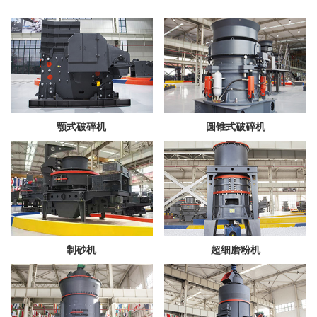
颚式破碎机
圆锥式破碎机
制砂机
超细磨粉机