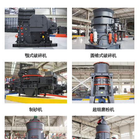
颚式破碎机
圆锥式破碎机
制砂机
超细磨粉机