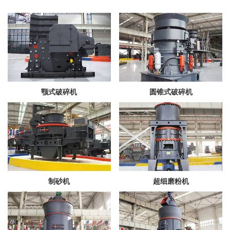
颚式破碎机
圆锥式破碎机
制砂机
超细磨粉机