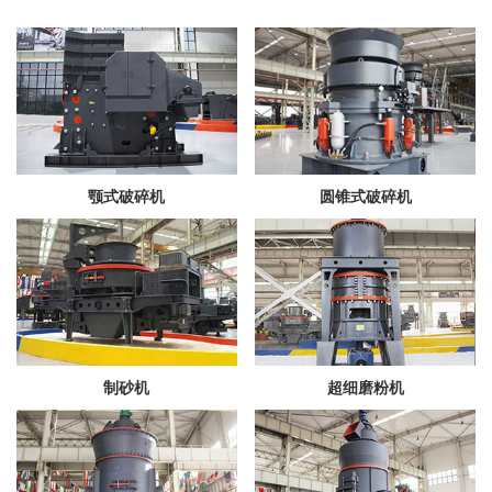
颚式破碎机
圆锥式破碎机
制砂机
超细磨粉机