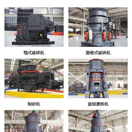
颚式破碎机
圆锥式破碎机
制砂机
超细磨粉机