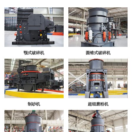
颚式破碎机
圆锥式破碎机
制砂机
超细磨粉机