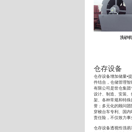
洗砂
仓存设备
仓存设备增加储量•
件结合，仓储管理智
有限公司是世仓集团
设计、制造、安装、
架、各种常规和特殊
誉；多元化的顾问团
穿梭台车专利、国内
责任险，不仅致力事
仓存设备透视性强易