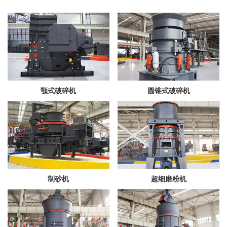
颚式破碎机
圆锥式破碎机
制砂机
超细磨粉机