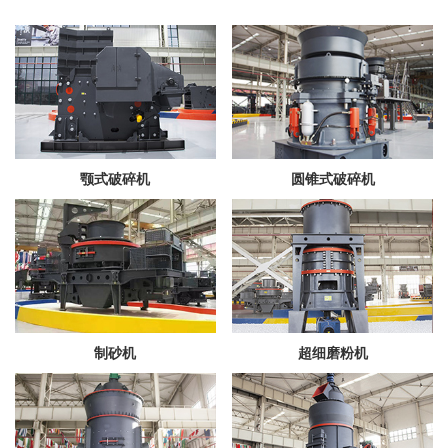
颚式破碎机
圆锥式破碎机
制砂机
超细磨粉机