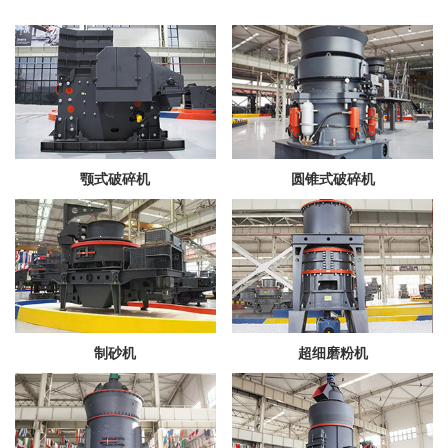
颚式破碎机
圆锥式破碎机
制砂机
超细磨粉机