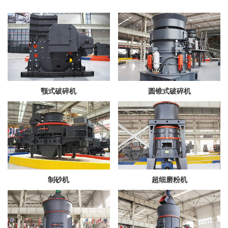
颚式破碎机
圆锥式破碎机
制砂机
超细磨粉机