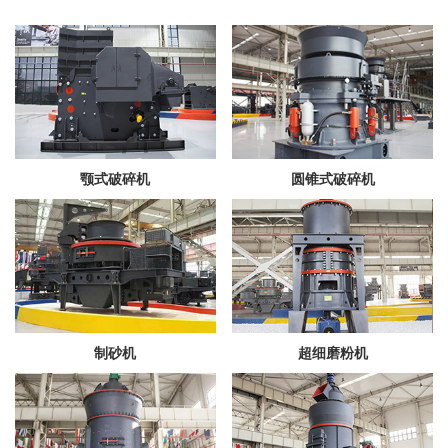
颚式破碎机
圆锥式破碎机
制砂机
超细磨粉机