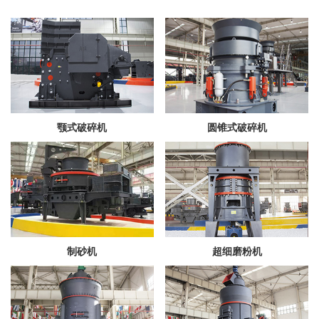
颚式破碎机
圆锥式破碎机
制砂机
超细磨粉机