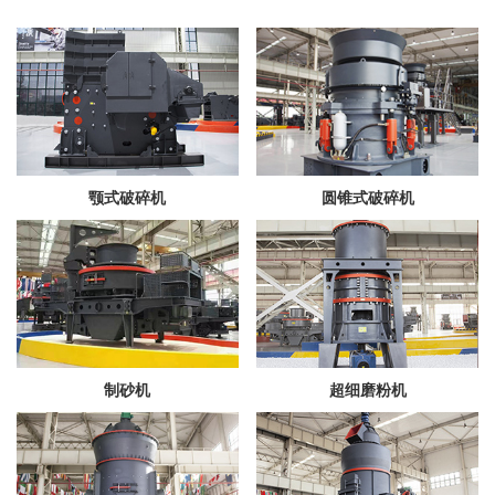
颚式破碎机
圆锥式破碎机
制砂机
超细磨粉机