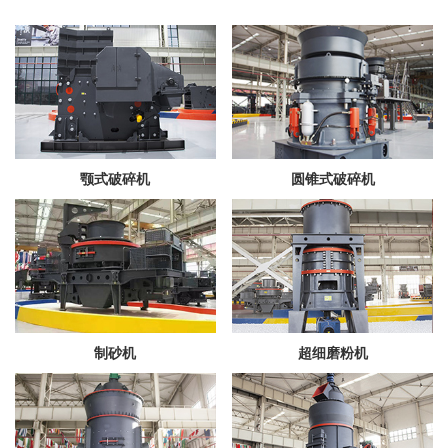
颚式破碎机
圆锥式破碎机
制砂机
超细磨粉机