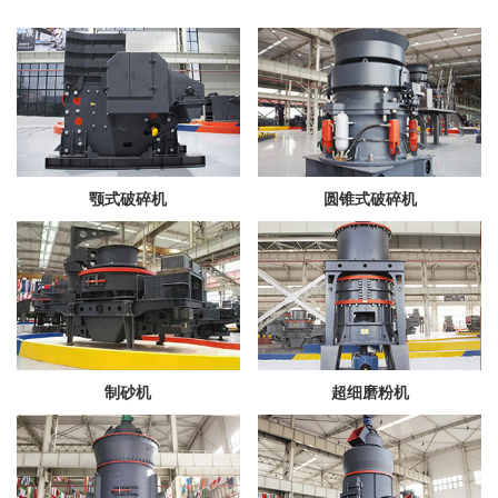
颚式破碎机
圆锥式破碎机
制砂机
超细磨粉机