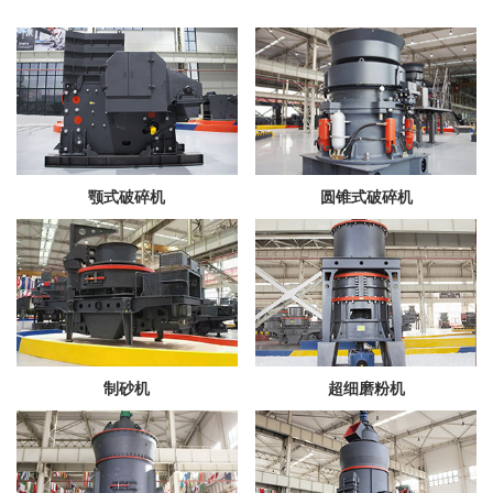
颚式破碎机
圆锥式破碎机
制砂机
超细磨粉机