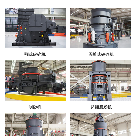
颚式破碎机
圆锥式破碎机
制砂机
超细磨粉机