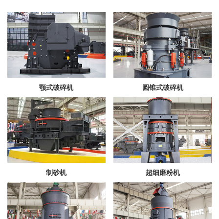
颚式破碎机
圆锥式破碎机
制砂机
超细磨粉机