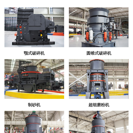
颚式破碎机
圆锥式破碎机
制砂机
超细磨粉机