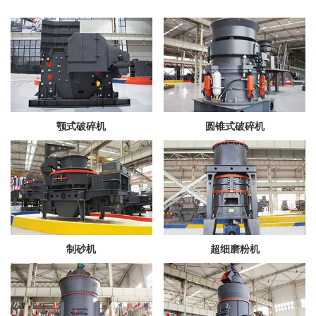
颚式破碎机
圆锥式破碎机
制砂机
超细磨粉机