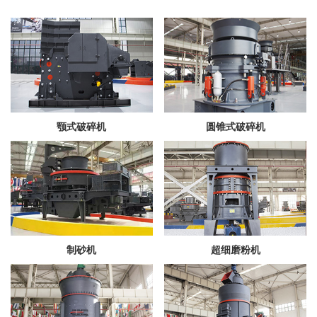
颚式破碎机
圆锥式破碎机
制砂机
超细磨粉机