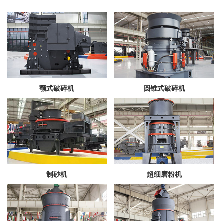
颚式破碎机
圆锥式破碎机
制砂机
超细磨粉机