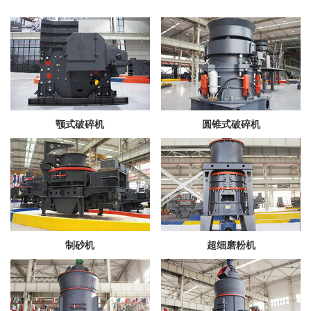
颚式破碎机
圆锥式破碎机
制砂机
超细磨粉机